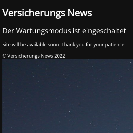
Versicherungs News
Der Wartungsmodus ist eingeschaltet
Site will be available soon. Thank you for your patience!
© Versicherungs News 2022