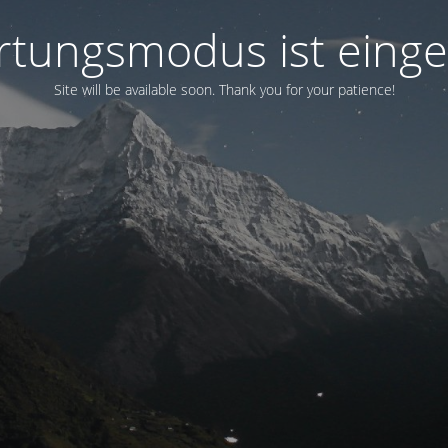
tungsmodus ist einge
Site will be available soon. Thank you for your patience!