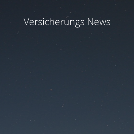
Versicherungs News