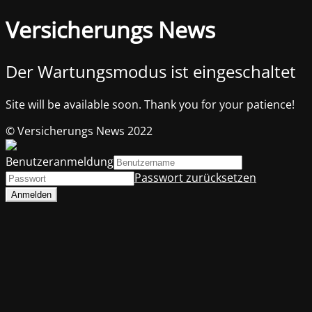
Versicherungs News
Der Wartungsmodus ist eingeschaltet
Site will be available soon. Thank you for your patience!
© Versicherungs News 2022
Benutzeranmeldung
Passwort zurücksetzen