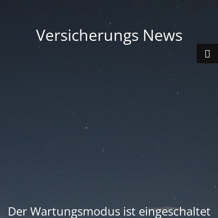
Versicherungs News
Der Wartungsmodus ist eingeschaltet